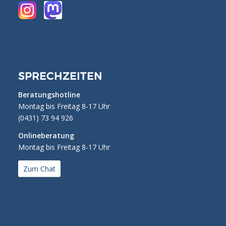
SPRECHZEITEN
Beratungshotline
Montag bis Freitag 8-17 Uhr
(0431) 73 94 926
Onlineberatung
Montag bis Freitag 8-17 Uhr
Zum Chat