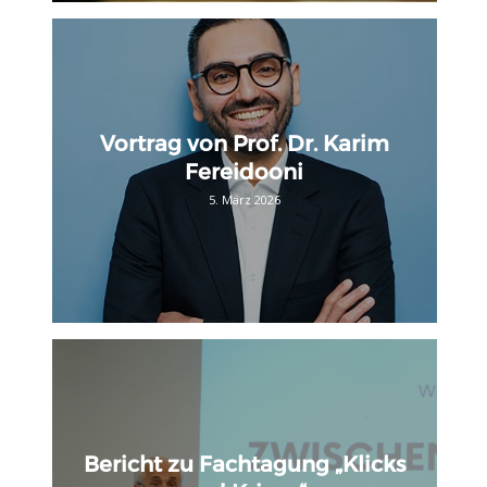
Vortrag von Prof. Dr. Karim
Fereidooni
5. März 2026
Bericht zu Fachtagung „Klicks