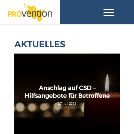
AKTUELLES
Anschlag auf CSD –
Hilfsangebote für Betroffene
27. Juli 2026