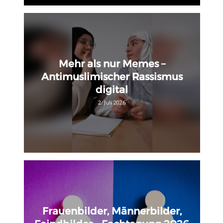
Mehr als nur Memes –
Antimuslimischer Rassismus
digital
2. Juli 2026
Frauenbilder, Männerbilder,