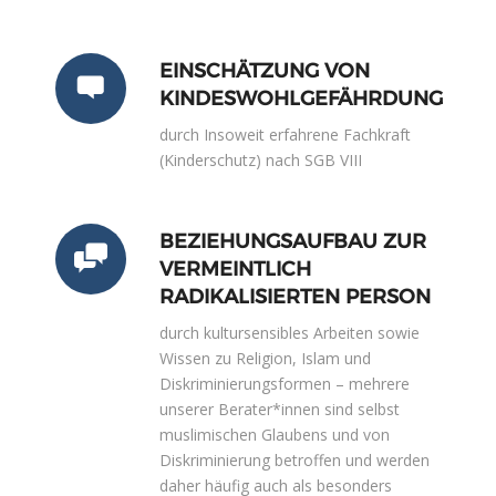
EINSCHÄTZUNG VON
KINDESWOHLGEFÄHRDUNG
durch Insoweit erfahrene Fachkraft
(Kinderschutz) nach SGB VIII
BEZIEHUNGSAUFBAU ZUR
VERMEINTLICH
RADIKALISIERTEN PERSON
durch kultursensibles Arbeiten sowie
Wissen zu Religion, Islam und
Diskriminierungsformen – mehrere
unserer Berater*innen sind selbst
muslimischen Glaubens und von
Diskriminierung betroffen und werden
daher häufig auch als besonders