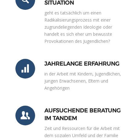
SITUATION
geht es tatsächlich um einen
Radikalisierungsprozess mit einer
zugrundeliegenden Ideologie oder
handelt es sich eher um bewusste
Provokationen des Jugendlichen?
JAHRELANGE ERFAHRUNG
in der Arbeit mit Kindern, Jugendlichen,
jungen Erwachsenen, Eltern und
Angehörigen
AUFSUCHENDE BERATUNG
IM TANDEM
Zeit und Ressourcen für die Arbeit mit
dem sozialen Umfeld und der Familie