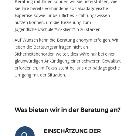
Beratung mit Ihnen können wir Sie unterstützen, wie
Sie Ihre bereits vorhandene sozialpädagogische
Expertise sowie Ihr berufliches Erfahrungswissen
nutzen können, um die Beziehung zum
Jugendlichen/Schüler*in/Klient*in zu stärken.
Auf Wunsch kann die Beratung anonym erfolgen. Wir
leiten die Beratungsanfragen nicht an
Sicherheitsbehörden weiter, dies wäre nur bei einer
glaubwürdigen Ankündigung einer schweren Gewalttat
erforderlich. Im Fokus steht bei uns der pädagogische
Umgang mit der Situation.
Was bieten wir in der Beratung an?
EINSCHÄTZUNG DER