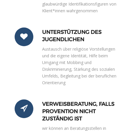
glaubwürdige Identifikationsfiguren von
Klient*innen wahrgenommen
UNTERSTÜTZUNG DES
JUGENDLICHEN
Austausch über religiöse Vorstellungen
und die eigene Identität, Hilfe beim
Umgang mit Mobbing und
Diskriminierung, Stärkung des sozialen
Umfelds, Begleitung bei der beruflichen
Orientierung
VERWEISBERATUNG, FALLS
PROVENTION NICHT
ZUSTÄNDIG IST
wir können an Beratungsstellen in