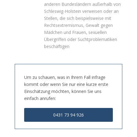
anderen Bundesländern außerhalb von
Schleswig-Holstein verweisen oder an
Stellen, die sich beispielsweise mit
Rechtsextremismus, Gewalt gegen
Mädchen und Frauen, sexuellen
Übergriffen oder Suchtproblematiken
beschäftigen
Um zu schauen, was in Ihrem Fall infrage
kommt oder wenn Sie nur eine kurze erste
Einschätzung möchten, können Sie uns
einfach anrufen:
0431 73 94 926