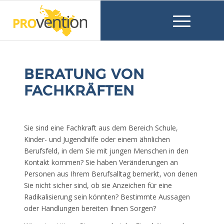
BERATUNG VON
FACHKRÄFTEN
Sie sind eine Fachkraft aus dem Bereich Schule,
Kinder- und Jugendhilfe oder einem ähnlichen
Berufsfeld, in dem Sie mit jungen Menschen in den
Kontakt kommen? Sie haben Veränderungen an
Personen aus Ihrem Berufsalltag bemerkt, von denen
Sie nicht sicher sind, ob sie Anzeichen für eine
Radikalisierung sein könnten? Bestimmte Aussagen
oder Handlungen bereiten Ihnen Sorgen?