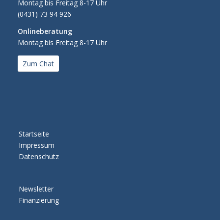
Montag bis Freitag 8-17 Uhr
(0431) 73 94 926
Onlineberatung
Montag bis Freitag 8-17 Uhr
Zum Chat
Startseite
Impressum
Datenschutz
Newsletter
Finanzierung