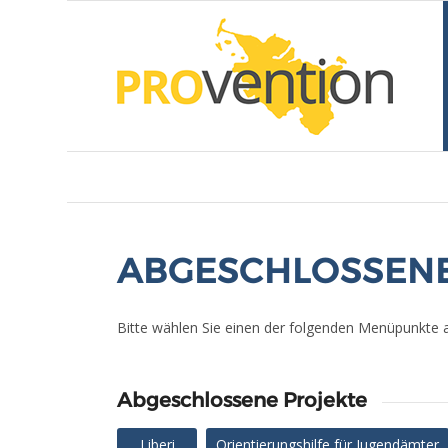
ABGESCHLOSSENE
Bitte wählen Sie einen der folgenden Menüpunkte 
Abgeschlossene Projekte
Liberi
Orientierungshilfe für Jugendämter