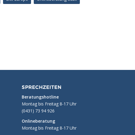
SPRECHZEITEN
Beratungshotline
Montag bis Freitag 8-17 Uhr
(0431) 73 94 926
Onlineberatung
Montag bis Freitag 8-17 Uhr