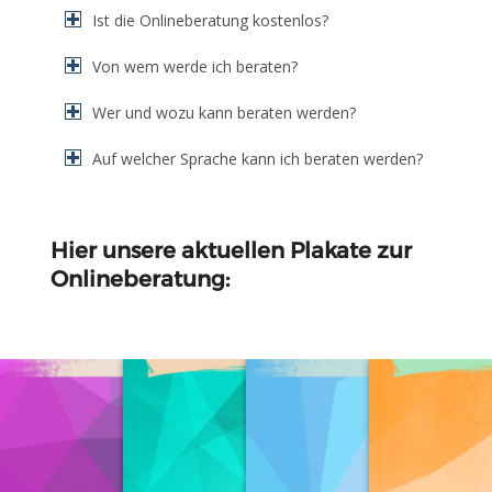
Ist die Onlineberatung kostenlos?
Von wem werde ich beraten?
Wer und wozu kann beraten werden?
Auf welcher Sprache kann ich beraten werden?
Hier unsere aktuellen Plakate zur
Onlineberatung: