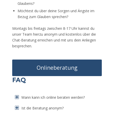
Glaubens?
Möchtest du über deine Sorgen und Ängste im
Bezug zum Glauben sprechen?
Montags bis freitags zwischen 8-17 Uhr kannst du
unser Team hierzu anonym und kostenlos über die
Chat-Beratung erreichen und mit uns dein Anliegen
besprechen.
Onlineberatung
FAQ
Wann kann ich online beraten werden?
Ist die Beratung anonym?