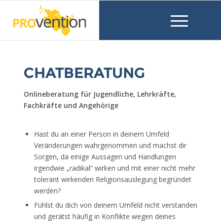
CHATBERATUNG
Online­beratung für Jugendliche, Lehrkräfte,
Fachkräfte und Angehörige
Hast du an einer Person in deinem Umfeld
Veränderungen wahrgenommen und machst dir
Sorgen, da einige Aussagen und Handlungen
irgendwie „radikal“ wirken und mit einer nicht mehr
tolerant wirkenden Religionsauslegung begründet
werden?
Fühlst du dich von deinem Umfeld nicht verstanden
und gerätst häufig in Konflikte wegen deines