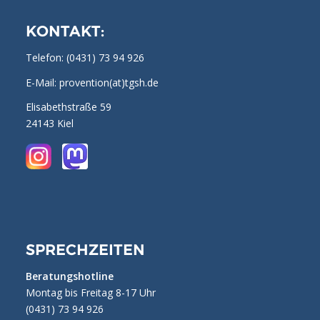
KONTAKT:
Telefon:
(0431) 73 94 926
E-Mail: provention(at)tgsh.de
Elisabethstraße 59
24143 Kiel
SPRECHZEITEN
Beratungshotline
Montag bis Freitag 8-17 Uhr
(0431) 73 94 926