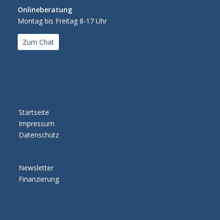
Onlineberatung
Montag bis Freitag 8-17 Uhr
Zum Chat
Startseite
Impressum
Datenschutz
Newsletter
Finanzierung