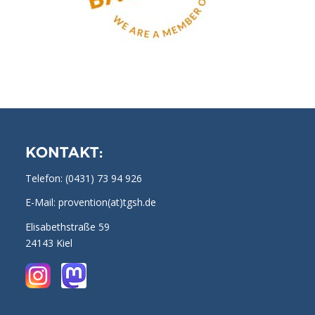
KONTAKT:
Telefon:
(0431) 73 94 926
E-Mail: provention(at)tgsh.de
Elisabethstraße 59
24143 Kiel