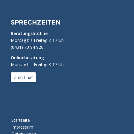
SPRECHZEITEN
Beratungshotline
Montag bis Freitag 8-17 Uhr
(0431) 73 94 926
Onlineberatung
Montag bis Freitag 8-17 Uhr
Zum Chat
Startseite
Impressum
Datenschutz