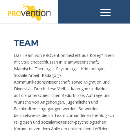
TEAM
Das Team von PROvention besteht aus Kolleg*innen
mit Studienabschlüssen in Islamwissenschaft,
Islamische Theologie, Psychologie, Kriminologie,
Soziale Arbeit, Pädagogik,
Kommunikationswissenschaft sowie Migration und
Diversität. Durch diese Vielfalt kann ganz individuell
auf die unterschiedlichen Bedürfnisse, Aufträge und
Wünsche von Angehörigen, Jugendlichen und
Fachkräften eingegangen werden. So werden
beispielsweise die im Team vorhandenen theologisch-
religiösen und sozialarbeiterisch-psychologischen
Kompetenzen dem Anliegen entsprechend effizient