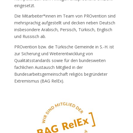
eingesetzt.
Die Mitarbeiter*innen im Team von PROvention sind
mehrsprachig aufgestellt und decken neben Deutsch
insbesondere Arabisch, Persisch, Türkisch, Englisch
und Russisch ab.
PROvention bzw. die Türkische Gemeinde in S.-H. ist
zur Sicherung und Weiterentwicklung von
Qualitätsstandards sowie für den bundesweiten
fachlichen Austausch Mitglied in der
Bundesarbeitsgemeinschaft religiös begründeter
Extremismus (BAG RelEx).