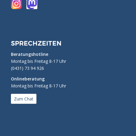
SPRECHZEITEN
Beratungshotline
Montag bis Freitag 8-17 Uhr
(0431) 73 94 926
Onlineberatung
Montag bis Freitag 8-17 Uhr
Zum Chat