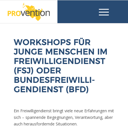
WORKSHOPS FÜR
JUNGE MENSCHEN IM
FREIWILLIGENDIENST
(FSJ) ODER
BUNDESFREIWILLI­
GENDIENST (BFD)
Ein Freiwilligendienst bringt viele neue Erfahrungen mit
sich – spannende Begegnungen, Verantwortung, aber
auch herausfordernde Situationen.