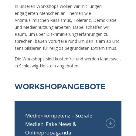
In unseren Workshops wollen wir mit jungen
engagierten Menschen an Themen wie
Antimuslimischen Rassismus, Toleranz, Demokratie
und Mediennutzung arbeiten. Dabei schaffen wir
Raum, um über Diskriminierungserfahrungen zu
sprechen, bauen Vorurteile rund um den Islam ab und
sensibilisieren für religiös begründeten Extremismus.
Die Workshops sind kostenfrei und werden landesweit
in Schleswig-Holstein angeboten.
WORKSHOPANGEBOTE
Medienkompetenz – Soziale
Medien, Fake News &
Onlinepropaganda