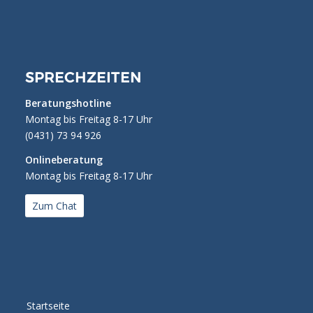
SPRECHZEITEN
Beratungshotline
Montag bis Freitag 8-17 Uhr
(0431) 73 94 926
Onlineberatung
Montag bis Freitag 8-17 Uhr
Zum Chat
Startseite