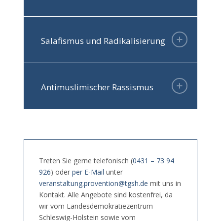
Salafismus und Radikalisierung
Antimuslimischer Rassismus
Treten Sie gerne telefonisch (
0431 – 73 94
926
) oder
per E-Mail
unter
veranstaltung.provention@tgsh.de
mit uns in
Kontakt. Alle Angebote sind kostenfrei, da
wir vom Landesdemokratiezentrum
Schleswig-Holstein sowie vom