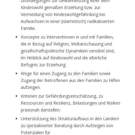
Grundlegungen zur Gewährleistung einer dem
Kindeswohl gemäßen Erziehung bzw. zur
Vermeidung von Kindeswohlgefährdung bei
Aufwachsen in einer (islamistisch) radikalisierten
Familie.
Konzepte zu Interventionen in und mit Familien,
die in Bezug auf Religion, Weltanschauung und
gesellschaftspolitische Dynamiken sensibel sind,
im Hinblick auf Kindeswohl und die elterliche
Befugnis zur Erziehung.
Wege für einen Zugang zu den Familien sowie
Zugang der Betroffenen aus den Familien zu Hilfen
aufzeigen.
Kriterien zur Gefährdungseinschätzung, zu
Ressourcen und Resilienz, Belastungen und Risiken
praxisnah darstellen.
Unterstützung des Strukturaufbaus in den Ländern
zu spezialisierter Beratung durch Aufzeigen von
Potenzialen für