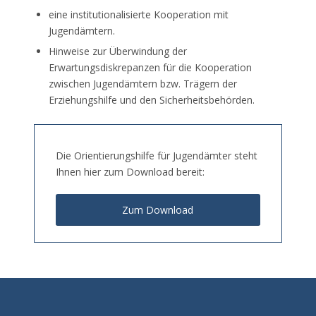
eine institutionalisierte Kooperation mit
Jugendämtern.
Hinweise zur Überwindung der
Erwartungsdiskrepanzen für die Kooperation
zwischen Jugendämtern bzw. Trägern der
Erziehungshilfe und den Sicherheitsbehörden.
Die Orientierungshilfe für Jugendämter steht
Ihnen hier zum Download bereit:
Zum Download