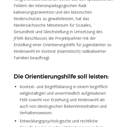
Feldern der intensivpädagogischen Radi-
kalisierungsprävention und des klassischen
Kinderschutzes zu gewährleisten, hat das
Niedersächsische Ministerium für Soziales,
Gesundheit und Gleichstellung in Umsetzung des
JFMK-Beschlusses die Projektpartner mit der
Erstellung einer Orientierungshilfe für Jugendämter zu
Kindeswohl im Kontext (islamistisch) radikalisierter
Familien beauftragt.
Die Orientierungshilfe soll leisten:
Kontext‐ und Begriffsklärung in einem begrifflich
vielgestaltigen und unvermeidlich aufgeladenen
Feld sowohl von Erziehung und Kindeswohl als
auch von ideologischen Bekenntnisinhalten und
Verhaltensweisen.
Entwicklungspsychologische und rechtliche