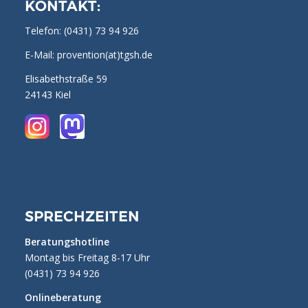
KONTAKT:
Telefon:
(0431) 73 94 926
E-Mail: provention(at)tgsh.de
Elisabethstraße 59
24143 Kiel
SPRECHZEITEN
Beratungshotline
Montag bis Freitag 8-17 Uhr
(0431) 73 94 926
Onlineberatung