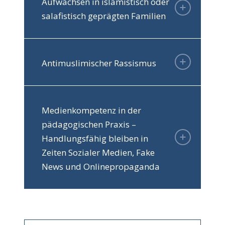
Aufwachsen in islamistisch oder
salafistisch geprägten Familien
Antimuslimischer Rassismus
Medienkompetenz in der
pädagogischen Praxis –
Handlungsfähig bleiben in
Zeiten Sozialer Medien, Fake
News und Onlinepropaganda