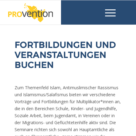
FORTBILDUNGEN UND
VERANSTALTUNGEN
BUCHEN
Zum Themenfeld Islam, Antimuslimischer Rassismus
und Islamismus/Salafismus bieten wir verschiedene
Vorträge und Fortbildungen für Multiplikator*innen an,
die in den Bereichen Schule, Kinder- und Jugendhilfe,
Soziale Arbeit, beim Jugendamt, in Vereinen oder in
der Migrations- und Geflüchtetenhilfe aktiv sind. Die
Seminare richten sich sowohl an Hauptamtliche als