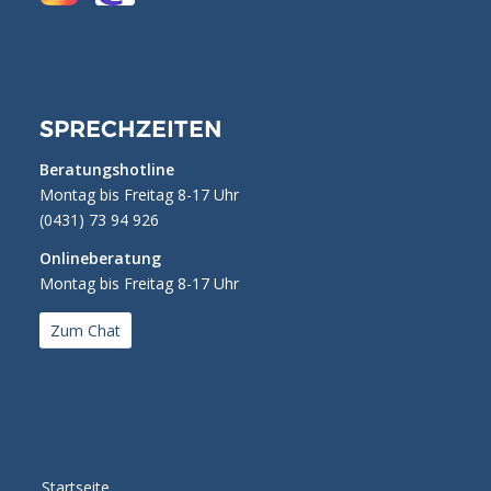
SPRECHZEITEN
Beratungshotline
Montag bis Freitag 8-17 Uhr
(0431) 73 94 926
Onlineberatung
Montag bis Freitag 8-17 Uhr
Zum Chat
Startseite