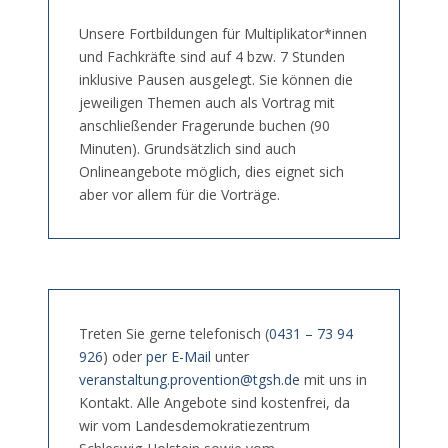
Unsere Fortbildungen für Multiplikator*innen
und Fachkräfte sind auf 4 bzw. 7 Stunden
inklusive Pausen ausgelegt. Sie können die
jeweiligen Themen auch als Vortrag mit
anschließender Fragerunde buchen (90
Minuten). Grundsätzlich sind auch
Onlineangebote möglich, dies eignet sich
aber vor allem für die Vorträge.
Treten Sie gerne telefonisch (
0431 – 73 94
926
) oder
per E-Mail
unter
veranstaltung.provention@tgsh.de
mit uns in
Kontakt. Alle Angebote sind kostenfrei, da
wir vom Landesdemokratiezentrum