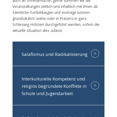
auch an Ehrenamtliche, gerne stimmen wir die
Veranstaltungen zeitlich und inhaltlich mit Ihnen ab.
Sämtliche Fortbildungen und Vorträge können
grundsätzlich online oder in Präsenz in ganz
Schleswig-Holstein durchgeführt werden, sofern die
aktuelle Situation dies zulässt.
Salafismus und Radikalisierung
Interkulturelle Kompetenz und
religiös begründete Konflikte in
Schule und Jugendarbeit