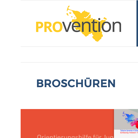
BROSCHÜREN