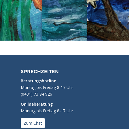
SPRECHZEITEN
Beratungshotline
Montag bis Freitag 8-17 Uhr
(0431) 73 94 926
Onlineberatung
Montag bis Freitag 8-17 Uhr
Zum Chat