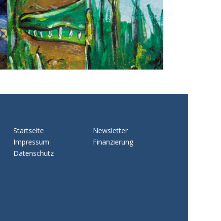
Startseite
Newsletter
Impressum
Finanzierung
Datenschutz