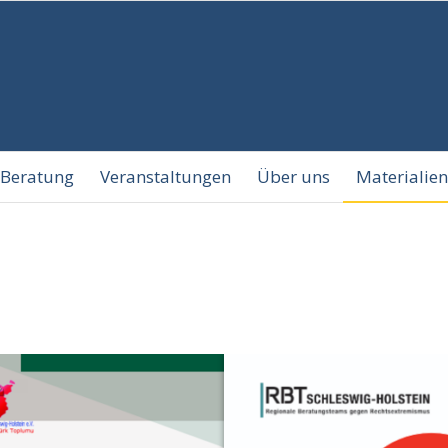
Beratung
Veranstaltungen
Über uns
Materialien