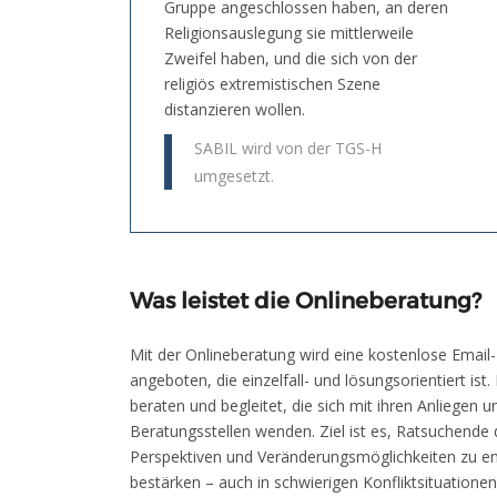
Gruppe angeschlossen haben, an deren
Religionsauslegung sie mittlerweile
Zweifel haben, und die sich von der
religiös extremistischen Szene
distanzieren wollen.
SABIL wird von der TGS-H
umgesetzt.
Was leistet die Onlineberatung?
Mit der Onlineberatung wird eine kostenlose Email
angeboten, die einzelfall- und lösungsorientiert ist
beraten und begleitet, die sich mit ihren Anliegen 
Beratungsstellen wenden. Ziel ist es, Ratsuchende 
Perspektiven und Veränderungsmöglichkeiten zu ent
bestärken – auch in schwierigen Konfliktsituationen