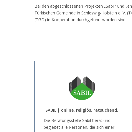
Bei den abgeschlossenen Projekten „Sabil“ und „em
Türkischen Gemeinde in Schleswig-Holstein e. V. 
(TGD) in Kooperation durchgeführt worden sind.
SABIL | online. religiös. ratsuchend.
Die Beratungsstelle Sabil berät und
begleitet alle Personen, die sich einer