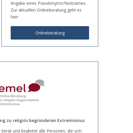
Angabe eines Pseudonyms/Nicknames.
Zur aktuellen Onlineberatung geht es
hier:
Onlineberatung
ng zu religiös begründeten Extremismus
 berät und begleitet alle Personen, die sich