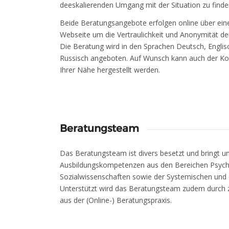
deeskalierenden Umgang mit der Situation zu finde
Beide Beratungsangebote erfolgen online über eine
Webseite um die Vertraulichkeit und Anonymität de
Die Beratung wird in den Sprachen Deutsch, Englisc
Russisch angeboten. Auf Wunsch kann auch der Kont
Ihrer Nähe hergestellt werden.
Beratungsteam
Das Beratungsteam ist divers besetzt und bringt un
Ausbildungskompetenzen aus den Bereichen Psychol
Sozialwissenschaften sowie der Systemischen und 
Unterstützt wird das Beratungsteam zudem durch 
aus der (Online-) Beratungspraxis.