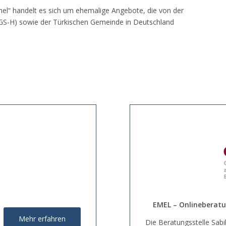
el“ handelt es sich um ehemalige Angebote, die von der
(TGS-H) sowie der Türkischen Gemeinde in Deutschland
EMEL – Onlineberatu
Mehr erfahren
Die Beratungsstelle Sabil