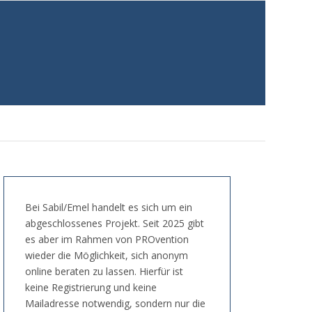
Bei Sabil/Emel handelt es sich um ein
abgeschlossenes Projekt. Seit 2025 gibt
es aber im Rahmen von PROvention
wieder die Möglichkeit, sich anonym
online beraten zu lassen. Hierfür ist
keine Registrierung und keine
Mailadresse notwendig, sondern nur die