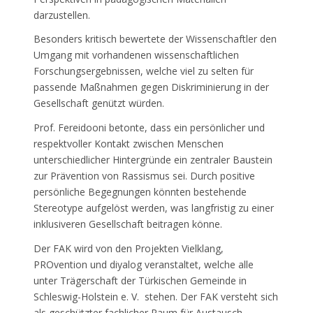
darzustellen.
Besonders kritisch bewertete der Wissenschaftler den
Umgang mit vorhandenen wissenschaftlichen
Forschungsergebnissen, welche viel zu selten für
passende Maßnahmen gegen Diskriminierung in der
Gesellschaft genützt würden.
Prof. Fereidooni betonte, dass ein persönlicher und
respektvoller Kontakt zwischen Menschen
unterschiedlicher Hintergründe ein zentraler Baustein
zur Prävention von Rassismus sei. Durch positive
persönliche Begegnungen könnten bestehende
Stereotype aufgelöst werden, was langfristig zu einer
inklusiveren Gesellschaft beitragen könne.
Der FAK wird von den Projekten Vielklang,
PROvention und diyalog veranstaltet, welche alle
unter Trägerschaft der Türkischen Gemeinde in
Schleswig-Holstein e. V. stehen. Der FAK versteht sich
als geschützter fachlicher Raum für Austausch,