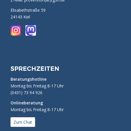
Elisabethstraße 59
24143 Kiel
SPRECHZEITEN
Beratungshotline
Montag bis Freitag 8-17 Uhr
(0431) 73 94 926
Onlineberatung
Montag bis Freitag 8-17 Uhr
Zum Chat